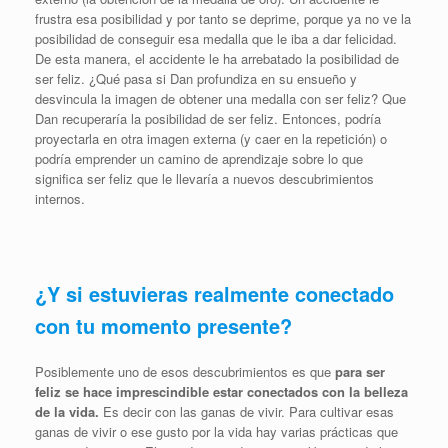
frustra esa posibilidad y por tanto se deprime, porque ya no ve la
posibilidad de conseguir esa medalla que le iba a dar felicidad.
De esta manera, el accidente le ha arrebatado la posibilidad de
ser feliz. ¿Qué pasa si Dan profundiza en su ensueño y
desvincula la imagen de obtener una medalla con ser feliz? Que
Dan recuperaría la posibilidad de ser feliz. Entonces, podría
proyectarla en otra imagen externa (y caer en la repetición) o
podría emprender un camino de aprendizaje sobre lo que
significa ser feliz que le llevaría a nuevos descubrimientos
internos.
¿Y si estuvieras realmente conectado
con tu momento presente?
Posiblemente uno de esos descubrimientos es que
para ser
feliz se hace imprescindible estar conectados con la belleza
de la vida.
Es decir con las ganas de vivir. Para cultivar esas
ganas de vivir o ese gusto por la vida hay varias prácticas que