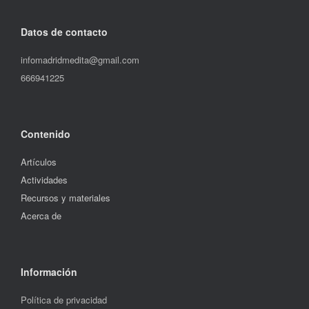
Datos de contacto
infomadridmedita@gmail.com
666941225
Contenido
Artículos
Actividades
Recursos y materiales
Acerca de
Información
Política de privacidad