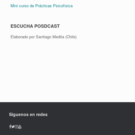
Mini curso de Prácticas Psicofísica
ESCUCHA POSDCAST
Elaborado por Santiago Medita (Chile)
Síguenos en redes