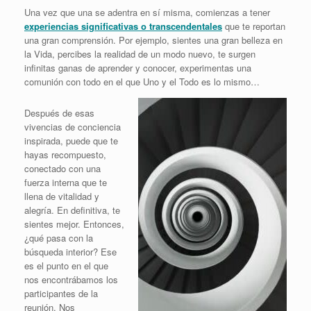
Una vez que una se adentra en sí misma, comienzas a tener
experiencias significativas o transcendentales
que te reportan
una gran comprensión. Por ejemplo, sientes una gran belleza en
la Vida, percibes la realidad de un modo nuevo, te surgen
infinitas ganas de aprender y conocer, experimentas una
comunión con todo en el que Uno y el Todo es lo mismo…
Después de esas
vivencias de conciencia
inspirada, puede que te
hayas recompuesto,
conectado con una
fuerza interna que te
llena de vitalidad y
alegría. En definitiva, te
sientes mejor. Entonces,
¿qué pasa con la
búsqueda interior? Ese
es el punto en el que
nos encontrábamos los
participantes de la
reunión. Nos