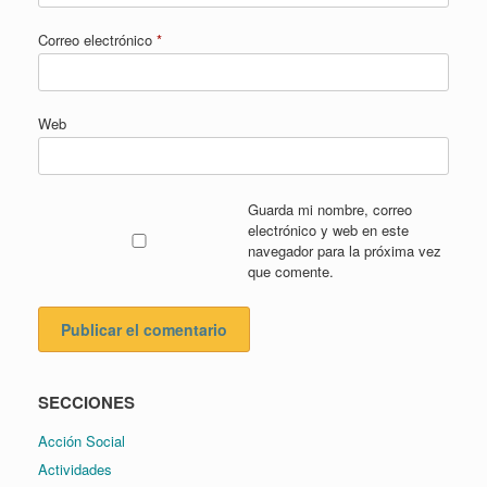
Correo electrónico
*
Web
Guarda mi nombre, correo
electrónico y web en este
navegador para la próxima vez
que comente.
SECCIONES
Acción Social
Actividades