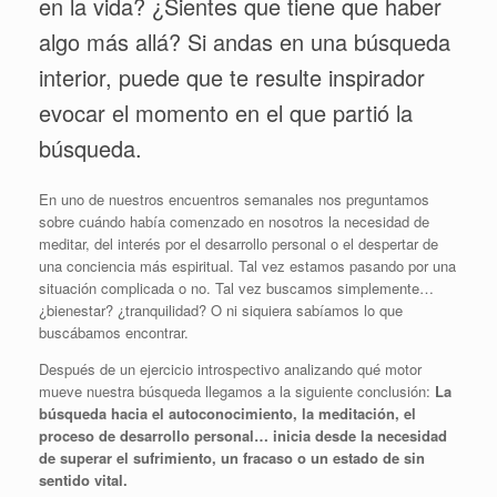
en la vida? ¿Sientes que tiene que haber
algo más allá? Si andas en una búsqueda
interior, puede que te resulte inspirador
evocar el momento en el que partió la
búsqueda.
En uno de nuestros encuentros semanales nos preguntamos
sobre cuándo había comenzado en nosotros la necesidad de
meditar, del interés por el desarrollo personal o el despertar de
una conciencia más espiritual. Tal vez estamos pasando por una
situación complicada o no. Tal vez buscamos simplemente…
¿bienestar? ¿tranquilidad? O ni siquiera sabíamos lo que
buscábamos encontrar.
Después de un ejercicio introspectivo analizando qué motor
mueve nuestra búsqueda llegamos a la siguiente conclusión:
La
búsqueda hacia el autoconocimiento, la meditación, el
proceso de desarrollo personal… inicia desde la necesidad
de superar el sufrimiento, un fracaso o un estado de sin
sentido vital.