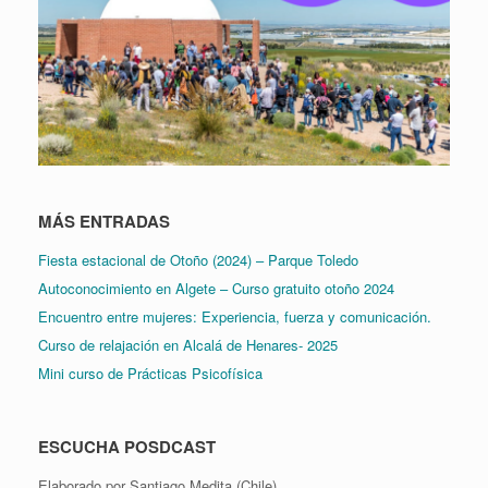
MÁS ENTRADAS
Fiesta estacional de Otoño (2024) – Parque Toledo
Autoconocimiento en Algete – Curso gratuito otoño 2024
Encuentro entre mujeres: Experiencia, fuerza y comunicación.
Curso de relajación en Alcalá de Henares- 2025
Mini curso de Prácticas Psicofísica
ESCUCHA POSDCAST
Elaborado por Santiago Medita (Chile)