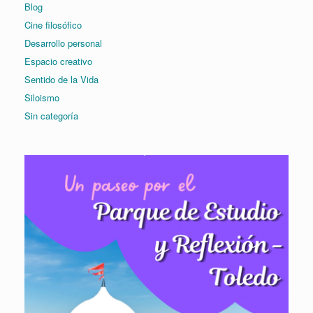
Blog
Cine filosófico
Desarrollo personal
Espacio creativo
Sentido de la Vida
Siloismo
Sin categoría