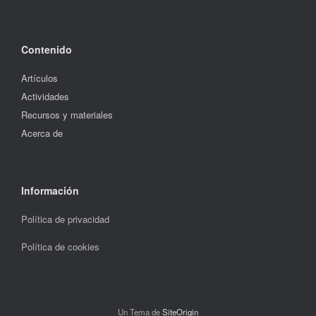
Contenido
Artículos
Actividades
Recursos y materiales
Acerca de
Información
Política de privacidad
Política de cookies
Un Tema de
SiteOrigin